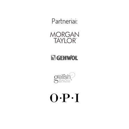
Partneriai: